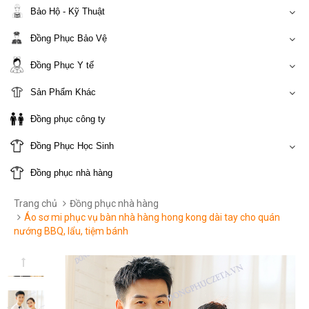
Bảo Hộ - Kỹ Thuật
Đồng Phục Bảo Vệ
Đồng Phục Y tế
Sản Phẩm Khác
Đồng phục công ty
Đồng Phục Học Sinh
Đồng phục nhà hàng
Trang chủ
Đồng phục nhà hàng
Áo sơ mi phục vụ bàn nhà hàng hong kong dài tay cho quán
nướng BBQ, lẩu, tiệm bánh