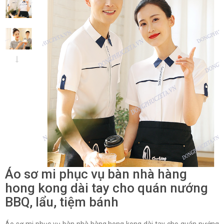
Áo sơ mi phục vụ bàn nhà hàng
hong kong dài tay cho quán nướng
BBQ, lẩu, tiệm bánh