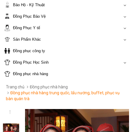
Bảo Hộ - Kỹ Thuật
Đồng Phục Bảo Vệ
Đồng Phục Y tế
Sản Phẩm Khác
Đồng phục công ty
Đồng Phục Học Sinh
Đồng phục nhà hàng
Trang chủ
Đồng phục nhà hàng
Đồng phục nhà hàng trung quốc, lẩu nướng, buffet, phục vụ
bàn quán trà