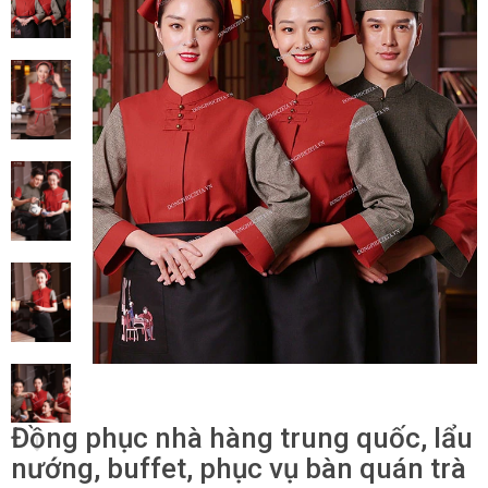
Đồng phục nhà hàng trung quốc, lẩu
nướng, buffet, phục vụ bàn quán trà