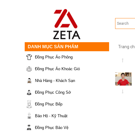
DANH MỤC SẢN PHẨM
Trang ch
Đồng Phục Áo Phông
Đồng Phục Áo Khoác Gió
Nhà Hàng - Khách Sạn
Đồng Phục Công Sở
Đồng Phục Bếp
Bảo Hộ - Kỹ Thuật
Đồng Phục Bảo Vệ