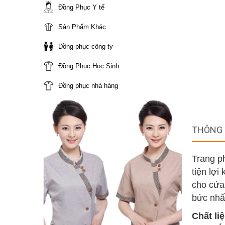
Đồng Phục Y tế
Sản Phẩm Khác
Đồng phục công ty
Đồng Phục Học Sinh
Đồng phục nhà hàng
THÔNG 
Trang p
tiện lợi
cho cửa 
bức nhấ
Chất liệ