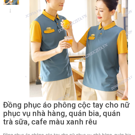
Đồng phục áo phông cộc tay cho nữ
phục vụ nhà hàng, quán bia, quán
trà sữa, cafe màu xanh rêu