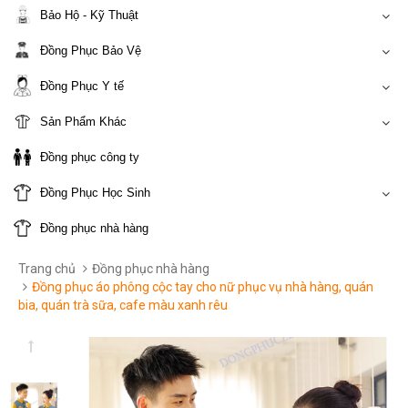
Bảo Hộ - Kỹ Thuật
Đồng Phục Bảo Vệ
Đồng Phục Y tế
Sản Phẩm Khác
Đồng phục công ty
Đồng Phục Học Sinh
Đồng phục nhà hàng
Trang chủ
Đồng phục nhà hàng
Đồng phục áo phông cộc tay cho nữ phục vụ nhà hàng, quán
bia, quán trà sữa, cafe màu xanh rêu