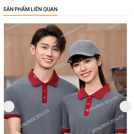
SẢN PHẨM LIÊN QUAN