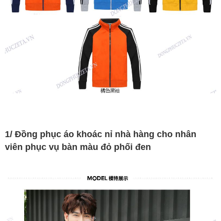
1/ Đồng phục áo khoác nỉ nhà hàng cho nhân
viên phục vụ bàn màu đỏ phối đen