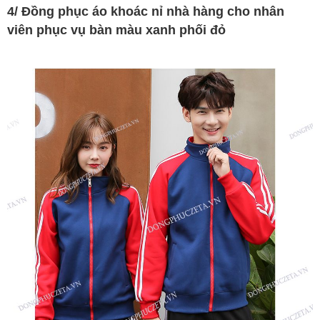
4/ Đồng phục áo khoác nỉ nhà hàng cho nhân
viên phục vụ bàn màu xanh phối đỏ