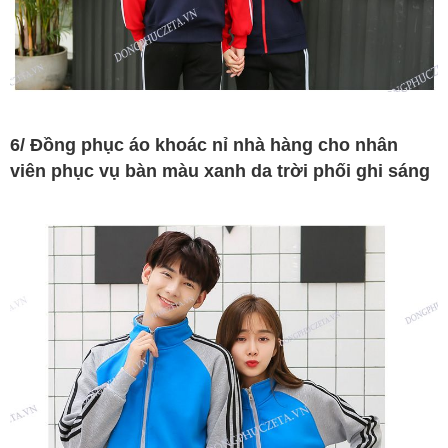
6/ Đồng phục áo khoác nỉ nhà hàng cho nhân
viên phục vụ bàn màu xanh da trời phối ghi sáng