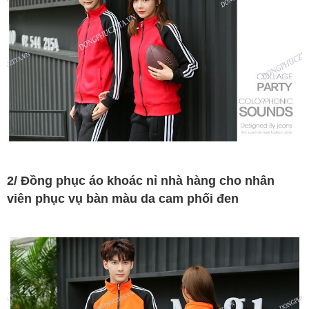
2/ Đồng phục áo khoác nỉ nhà hàng cho nhân
viên phục vụ bàn màu da cam phối đen