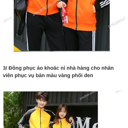
3/ Đồng phục áo khoác nỉ nhà hàng cho nhân
viên phục vụ bàn màu vàng phối đen