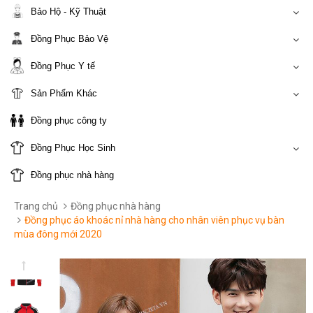
Bảo Hộ - Kỹ Thuật
Đồng Phục Bảo Vệ
Đồng Phục Y tế
Sản Phẩm Khác
Đồng phục công ty
Đồng Phục Học Sinh
Đồng phục nhà hàng
Trang chủ
Đồng phục nhà hàng
Đồng phục áo khoác nỉ nhà hàng cho nhân viên phục vụ bàn
mùa đông mới 2020