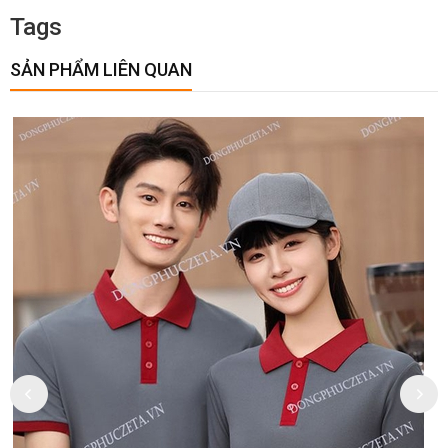
Tags
SẢN PHẨM LIÊN QUAN