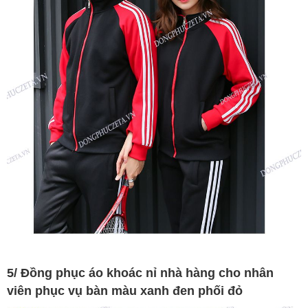
5/ Đồng phục áo khoác nỉ nhà hàng cho nhân
viên phục vụ bàn màu xanh đen phối đỏ