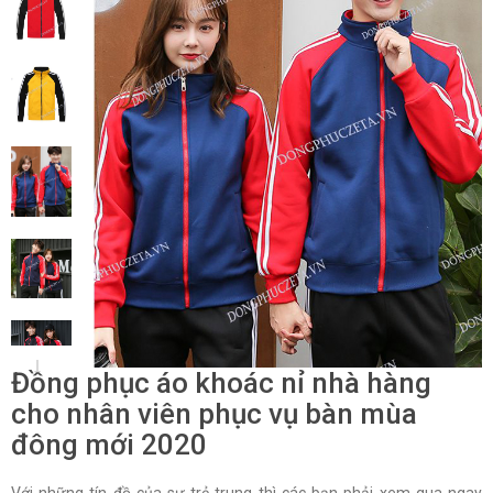
Đồng phục áo khoác nỉ nhà hàng
cho nhân viên phục vụ bàn mùa
đông mới 2020