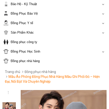
Bảo Hộ - Kỹ Thuật
Đồng Phục Bảo Vệ
Đồng Phục Y tế
Sản Phẩm Khác
Đồng phục công ty
Đồng Phục Học Sinh
Đồng phục nhà hàng
Trang chủ
Đồng phục nhà hàng
Mẫu Áo Phông Đồng Phục Nhà Hàng Màu Ghi Phối Đỏ – Hiện
Đại, Nổi Bật Và Chuyên Nghiệp