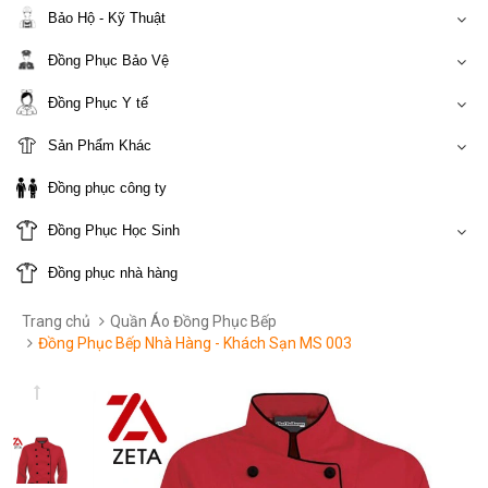
Bảo Hộ - Kỹ Thuật
Đồng Phục Bảo Vệ
Đồng Phục Y tế
Sản Phẩm Khác
Đồng phục công ty
Đồng Phục Học Sinh
Đồng phục nhà hàng
Trang chủ
Quần Áo Đồng Phục Bếp
Đồng Phục Bếp Nhà Hàng - Khách Sạn MS 003