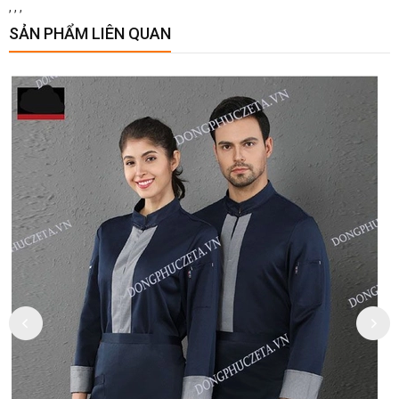
,
,
,
SẢN PHẨM LIÊN QUAN