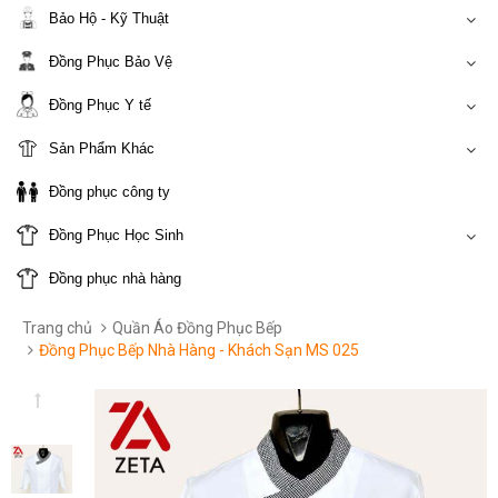
Bảo Hộ - Kỹ Thuật
Đồng Phục Bảo Vệ
Đồng Phục Y tế
Sản Phẩm Khác
Đồng phục công ty
Đồng Phục Học Sinh
Đồng phục nhà hàng
Trang chủ
Quần Áo Đồng Phục Bếp
Đồng Phục Bếp Nhà Hàng - Khách Sạn MS 025