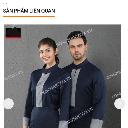
,
,
,
SẢN PHẨM LIÊN QUAN