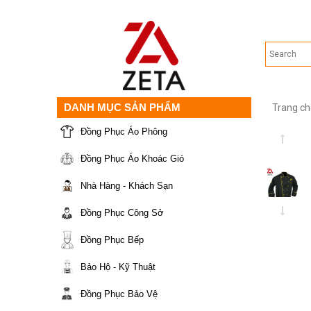
DANH MỤC SẢN PHẨM
Trang ch
Đồng Phục Áo Phông
Đồng Phục Áo Khoác Gió
Nhà Hàng - Khách Sạn
Đồng Phục Công Sở
Đồng Phục Bếp
Bảo Hộ - Kỹ Thuật
Đồng Phục Bảo Vệ