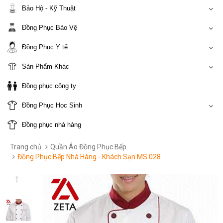
Bảo Hộ - Kỹ Thuật
Đồng Phục Bảo Vệ
Đồng Phục Y tế
Sản Phẩm Khác
Đồng phục công ty
Đồng Phục Học Sinh
Đồng phục nhà hàng
Trang chủ
Quần Áo Đồng Phục Bếp
Đồng Phục Bếp Nhà Hàng - Khách Sạn MS 028