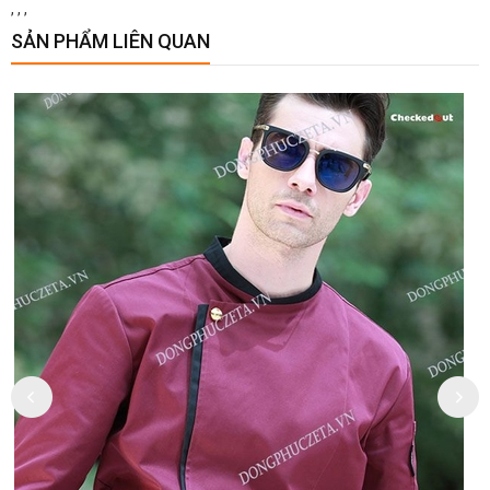
,
,
,
SẢN PHẨM LIÊN QUAN