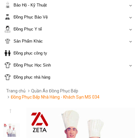
Bảo Hộ - Kỹ Thuật
Đồng Phục Bảo Vệ
Đồng Phục Y tế
Sản Phẩm Khác
Đồng phục công ty
Đồng Phục Học Sinh
Đồng phục nhà hàng
Trang chủ
Quần Áo Đồng Phục Bếp
Đồng Phục Bếp Nhà Hàng - Khách Sạn MS 034