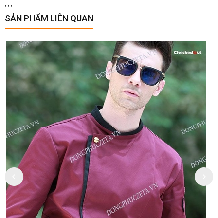
,
,
,
SẢN PHẨM LIÊN QUAN