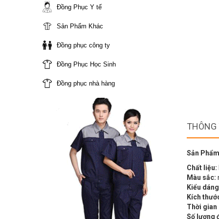
Đồng Phục Y tế
Sản Phẩm Khác
Đồng phục công ty
Đồng Phục Học Sinh
Đồng phục nhà hàng
THÔNG 
Sản Phẩm
Chất liệu:
Màu sắc:
Kiểu dáng
Kích thướ
Thời gian
Số lượng 