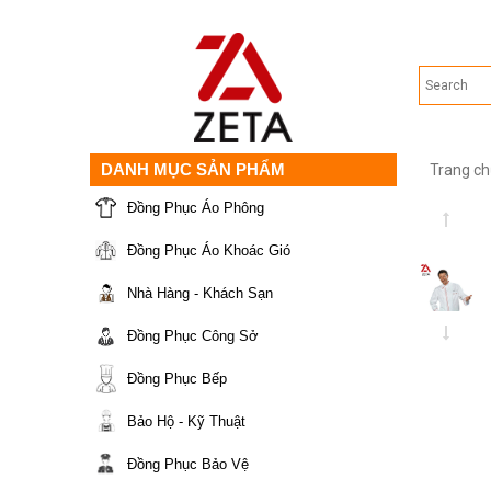
DANH MỤC SẢN PHẨM
Trang ch
Đồng Phục Áo Phông
Đồng Phục Áo Khoác Gió
Nhà Hàng - Khách Sạn
Đồng Phục Công Sở
Đồng Phục Bếp
Bảo Hộ - Kỹ Thuật
Đồng Phục Bảo Vệ