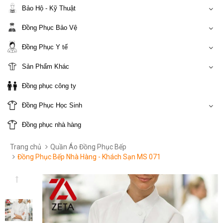
Bảo Hộ - Kỹ Thuật
Đồng Phục Bảo Vệ
Đồng Phục Y tế
Sản Phẩm Khác
Đồng phục công ty
Đồng Phục Học Sinh
Đồng phục nhà hàng
Trang chủ
Quần Áo Đồng Phục Bếp
Đồng Phục Bếp Nhà Hàng - Khách Sạn MS 071