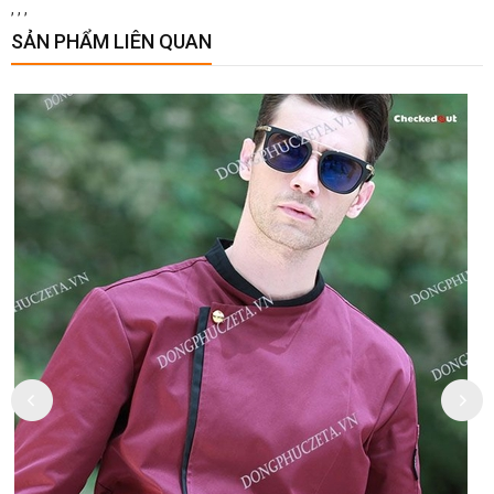
,
,
,
SẢN PHẨM LIÊN QUAN