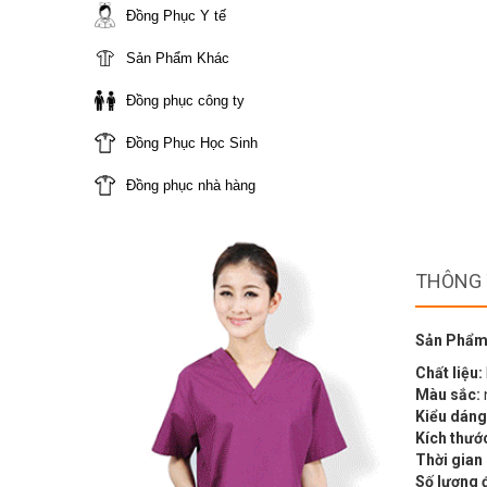
Đồng Phục Y tế
Sản Phẩm Khác
Đồng phục công ty
Đồng Phục Học Sinh
Đồng phục nhà hàng
THÔNG 
Sản Phẩm
Chất liệu:
Màu sắc:
Kiểu dáng
Kích thướ
Thời gian
Số lượng 