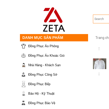
DANH MỤC SẢN PHẨM
Trang ch
Đồng Phục Áo Phông
Đồng Phục Áo Khoác Gió
Nhà Hàng - Khách Sạn
Đồng Phục Công Sở
Đồng Phục Bếp
Bảo Hộ - Kỹ Thuật
Đồng Phục Bảo Vệ