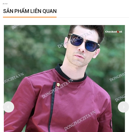
,
,
,
SẢN PHẨM LIÊN QUAN