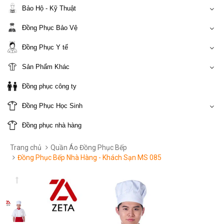
Bảo Hộ - Kỹ Thuật
Đồng Phục Bảo Vệ
Đồng Phục Y tế
Sản Phẩm Khác
Đồng phục công ty
Đồng Phục Học Sinh
Đồng phục nhà hàng
Trang chủ
Quần Áo Đồng Phục Bếp
Đồng Phục Bếp Nhà Hàng - Khách Sạn MS 085