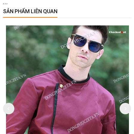
,
,
,
SẢN PHẨM LIÊN QUAN