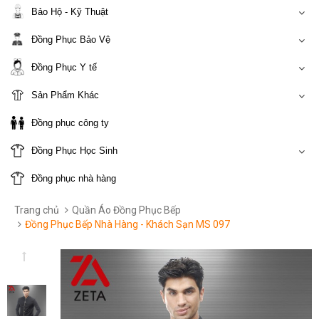
Bảo Hộ - Kỹ Thuật
Đồng Phục Bảo Vệ
Đồng Phục Y tế
Sản Phẩm Khác
Đồng phục công ty
Đồng Phục Học Sinh
Đồng phục nhà hàng
Trang chủ
Quần Áo Đồng Phục Bếp
Đồng Phục Bếp Nhà Hàng - Khách Sạn MS 097