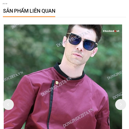
,
,
,
SẢN PHẨM LIÊN QUAN