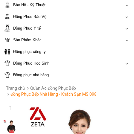
Bảo Hộ - Kỹ Thuật
Đồng Phục Bảo Vệ
Đồng Phục Y tế
Sản Phẩm Khác
Đồng phục công ty
Đồng Phục Học Sinh
Đồng phục nhà hàng
Trang chủ
Quần Áo Đồng Phục Bếp
Đồng Phục Bếp Nhà Hàng - Khách Sạn MS 098