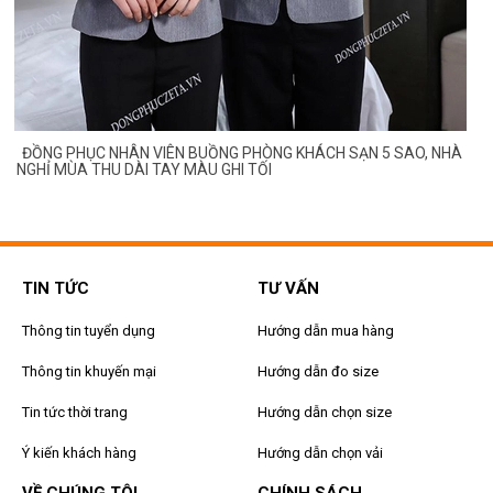
ĐỒNG PHỤC NHÂN VIÊN BUỒNG PHÒNG KHÁCH SẠN 5 SAO, NHÀ
NGHỈ MÙA THU DÀI TAY MÀU GHI TỐI
TIN TỨC
TƯ VẤN
Thông tin tuyển dụng
Hướng dẫn mua hàng
Thông tin khuyến mại
Hướng dẫn đo size
Tin tức thời trang
Hướng dẫn chọn size
Ý kiến khách hàng
Hướng dẫn chọn vải