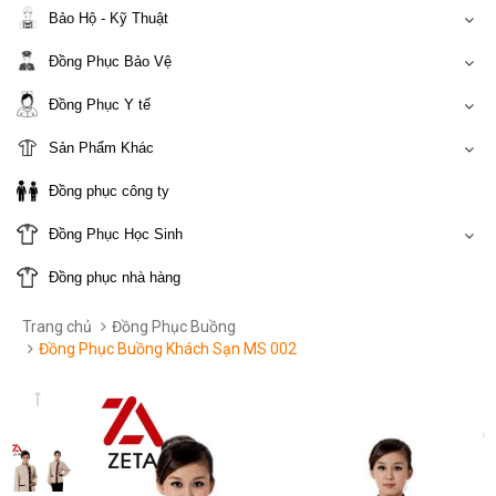
Bảo Hộ - Kỹ Thuật
Đồng Phục Bảo Vệ
Đồng Phục Y tế
Sản Phẩm Khác
Đồng phục công ty
Đồng Phục Học Sinh
Đồng phục nhà hàng
Trang chủ
Đồng Phục Buồng
Đồng Phục Buồng Khách Sạn MS 002