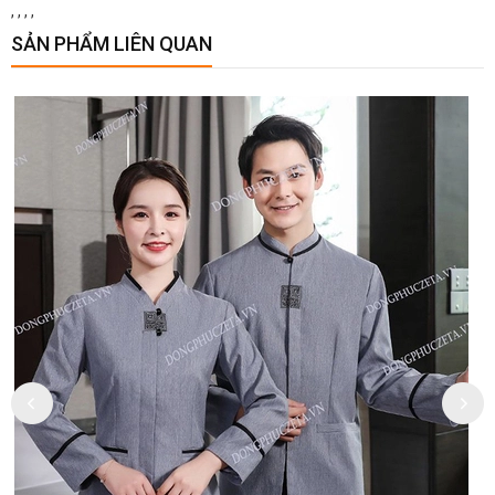
,
,
,
,
SẢN PHẨM LIÊN QUAN