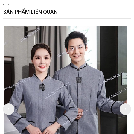
,
,
,
,
SẢN PHẨM LIÊN QUAN