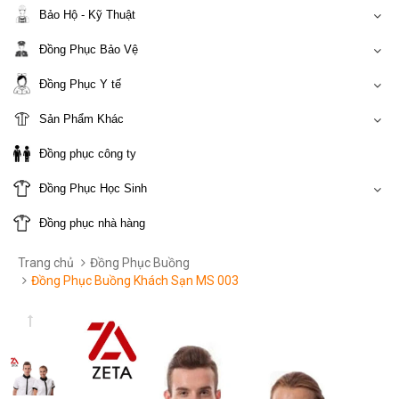
Bảo Hộ - Kỹ Thuật
Đồng Phục Bảo Vệ
Đồng Phục Y tế
Sản Phẩm Khác
Đồng phục công ty
Đồng Phục Học Sinh
Đồng phục nhà hàng
Trang chủ
Đồng Phục Buồng
Đồng Phục Buồng Khách Sạn MS 003