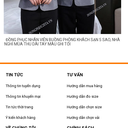
ĐỒNG PHỤC NHÂN VIÊN BUỒNG PHÒNG KHÁCH SẠN 5 SAO, NHÀ
NGHỈ MÙA THU DÀI TAY MÀU GHI TỐI
TIN TỨC
TƯ VẤN
Thông tin tuyển dụng
Hướng dẫn mua hàng
Thông tin khuyến mại
Hướng dẫn đo size
Tin tức thời trang
Hướng dẫn chọn size
Ý kiến khách hàng
Hướng dẫn chọn vải