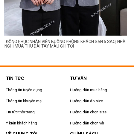
ĐỒNG PHỤC NHÂN VIÊN BUỒNG PHÒNG KHÁCH SẠN 5 SAO, NHÀ
NGHỈ MÙA THU DÀI TAY MÀU GHI TỐI
TIN TỨC
TƯ VẤN
Thông tin tuyển dụng
Hướng dẫn mua hàng
Thông tin khuyến mại
Hướng dẫn đo size
Tin tức thời trang
Hướng dẫn chọn size
Ý kiến khách hàng
Hướng dẫn chọn vải