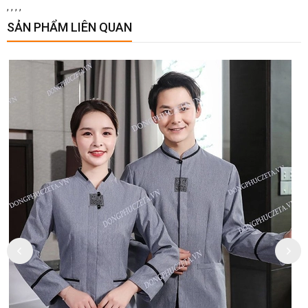
,
,
,
,
SẢN PHẨM LIÊN QUAN