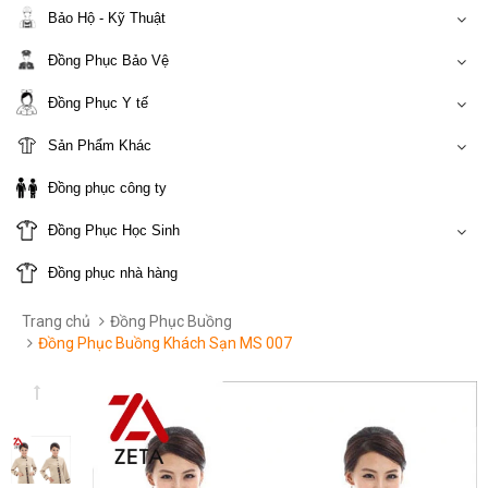
Bảo Hộ - Kỹ Thuật
Đồng Phục Bảo Vệ
Đồng Phục Y tế
Sản Phẩm Khác
Đồng phục công ty
Đồng Phục Học Sinh
Đồng phục nhà hàng
Trang chủ
Đồng Phục Buồng
Đồng Phục Buồng Khách Sạn MS 007