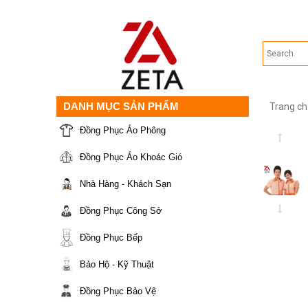
DANH MỤC SẢN PHẨM
Trang ch
Đồng Phục Áo Phông
Đồng Phục Áo Khoác Gió
Nhà Hàng - Khách Sạn
Đồng Phục Công Sở
Đồng Phục Bếp
Bảo Hộ - Kỹ Thuật
Đồng Phục Bảo Vệ