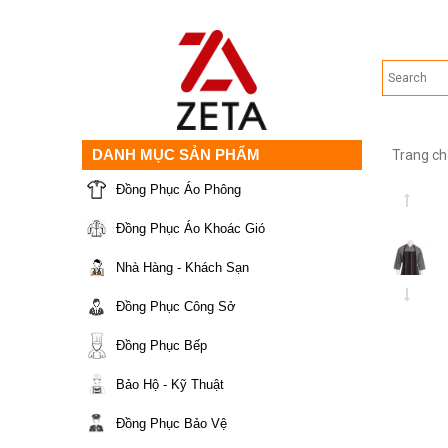
DANH MỤC SẢN PHẨM
Trang ch
Đồng Phục Áo Phông
Đồng Phục Áo Khoác Gió
Nhà Hàng - Khách Sạn
Đồng Phục Công Sở
Đồng Phục Bếp
Bảo Hộ - Kỹ Thuật
Đồng Phục Bảo Vệ