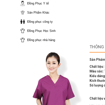
Đồng Phục Y tế
Sản Phẩm Khác
Đồng phục công ty
Đồng Phục Học Sinh
Đồng phục nhà hàng
THÔNG 
Sản Phẩm
Chất liệu:
Màu sắc:
Kiểu dáng
Kích thướ
Số lượng 
Chất liệu