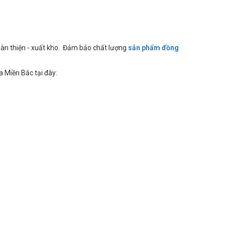
hoàn thiện - xuất kho. Đảm bảo chất lượng
sản phẩm đồng
 Miền Bắc tại đây: