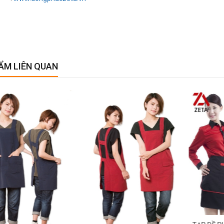
ẨM LIÊN QUAN