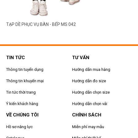
TẠP DỀ PHỤC VỤ BÀN - BẾP MS 042
TIN TỨC
TƯ VẤN
Thông tin tuyển dụng
Hướng dẫn mua hàng
Thông tin khuyến mại
Hướng dẫn đo size
Tin tức thời trang
Hướng dẫn chọn size
Ý kiến khách hàng
Hướng dẫn chọn vải
VỀ CHÚNG TÔI
CHÍNH SÁCH
Hồ sơ năng lực
Miễn phí may mẫu