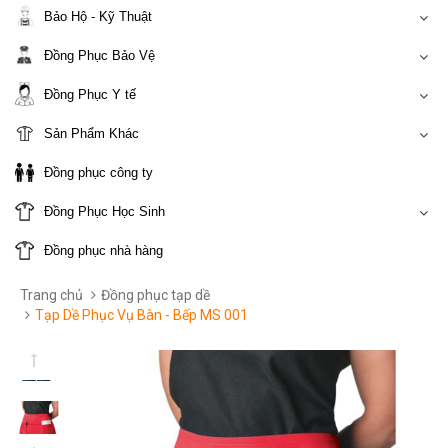
Bảo Hộ - Kỹ Thuật
Đồng Phục Bảo Vệ
Đồng Phục Y tế
Sản Phẩm Khác
Đồng phục công ty
Đồng Phục Học Sinh
Đồng phục nhà hàng
Trang chủ
Đồng phục tạp dề
Tạp Dề Phục Vụ Bàn - Bếp MS 001