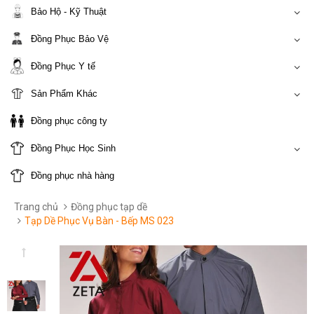
Bảo Hộ - Kỹ Thuật
Đồng Phục Bảo Vệ
Đồng Phục Y tế
Sản Phẩm Khác
Đồng phục công ty
Đồng Phục Học Sinh
Đồng phục nhà hàng
Trang chủ
Đồng phục tạp dề
Tạp Dề Phục Vụ Bàn - Bếp MS 023