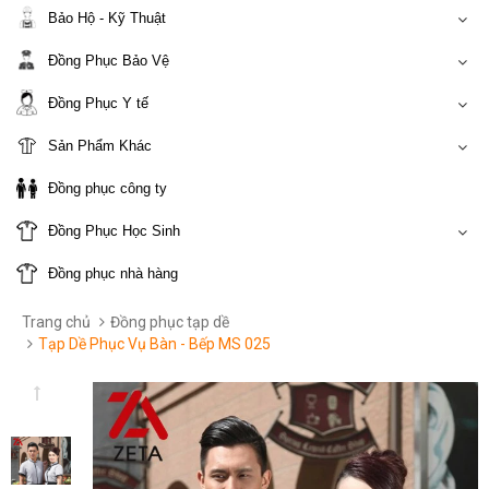
Bảo Hộ - Kỹ Thuật
Đồng Phục Bảo Vệ
Đồng Phục Y tế
Sản Phẩm Khác
Đồng phục công ty
Đồng Phục Học Sinh
Đồng phục nhà hàng
Trang chủ
Đồng phục tạp dề
Tạp Dề Phục Vụ Bàn - Bếp MS 025