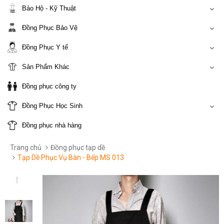
Bảo Hộ - Kỹ Thuật
Đồng Phục Bảo Vệ
Đồng Phục Y tế
Sản Phẩm Khác
Đồng phục công ty
Đồng Phục Học Sinh
Đồng phục nhà hàng
Trang chủ
Đồng phục tạp dề
Tạp Dề Phục Vụ Bàn - Bếp MS 013