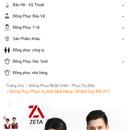
Bảo Hộ - Kỹ Thuật
Đồng Phục Bảo Vệ
Đồng Phục Y tế
Sản Phẩm Khác
Đồng phục công ty
Đồng Phục Học Sinh
Đồng phục nhà hàng
Trang chủ
Đồng Phục Nhân Viên - Phục Vụ Bàn
Đồng Phục Phục Vụ Bàn Nhà Hàng - Khách Sạn MS 011