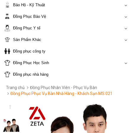
Bảo Hộ - Kỹ Thuật
Đồng Phục Bảo Vệ
Đồng Phục Y tế
Sản Phẩm Khác
Đồng phục công ty
Đồng Phục Học Sinh
Đồng phục nhà hàng
Trang chủ
Đồng Phục Nhân Viên - Phục Vụ Bàn
Đồng Phục Phục Vụ Bàn Nhà Hàng - Khách Sạn MS 021