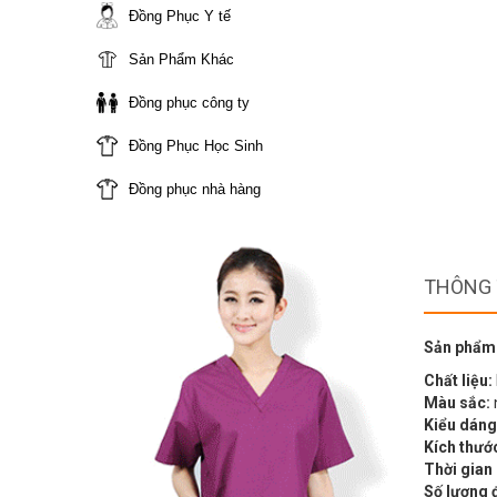
Đồng Phục Y tế
Sản Phẩm Khác
Đồng phục công ty
Đồng Phục Học Sinh
Đồng phục nhà hàng
THÔNG 
Sản phẩm
Chất liệu:
Màu sắc:
Kiểu dáng
Kích thướ
Thời gian
Số lượng 