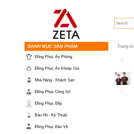
DANH MỤC SẢN PHẨM
Trang ch
Đồng Phục Áo Phông
Đồng Phục Áo Khoác Gió
Nhà Hàng - Khách Sạn
Đồng Phục Công Sở
Đồng Phục Bếp
Bảo Hộ - Kỹ Thuật
Đồng Phục Bảo Vệ