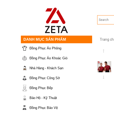
DANH MỤC SẢN PHẨM
Trang ch
Đồng Phục Áo Phông
Đồng Phục Áo Khoác Gió
Nhà Hàng - Khách Sạn
Đồng Phục Công Sở
Đồng Phục Bếp
Bảo Hộ - Kỹ Thuật
Đồng Phục Bảo Vệ