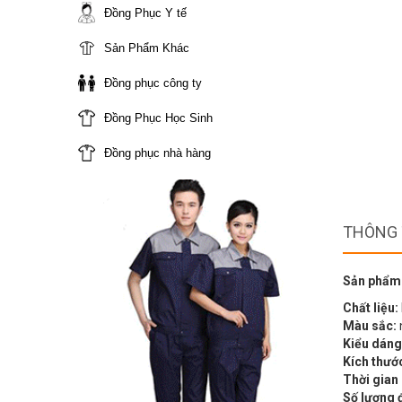
Đồng Phục Y tế
Sản Phẩm Khác
Đồng phục công ty
Đồng Phục Học Sinh
Đồng phục nhà hàng
THÔNG 
Sản phẩm
Chất liệu:
Màu sắc:
Kiểu dáng
Kích thướ
Thời gian
Số lượng 