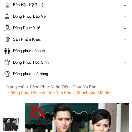
Bảo Hộ - Kỹ Thuật
Đồng Phục Bảo Vệ
Đồng Phục Y tế
Sản Phẩm Khác
Đồng phục công ty
Đồng Phục Học Sinh
Đồng phục nhà hàng
Trang chủ
Đồng Phục Nhân Viên - Phục Vụ Bàn
Đồng Phục Phục Vụ Bàn Nhà Hàng - Khách Sạn MS 065