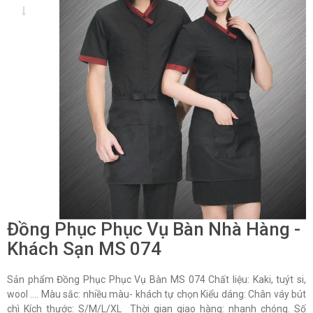
Đồng Phục Phục Vụ Bàn Nhà Hàng -
Khách Sạn MS 074
Sản phẩm Đồng Phục Phục Vụ Bàn MS 074 Chất liệu: Kaki, tuýt si,
wool …. Màu sắc: nhiều màu- khách tự chọn Kiểu dáng: Chân váy bút
chì Kích thước: S/M/L/XL Thời gian giao hàng: nhanh chóng. Số