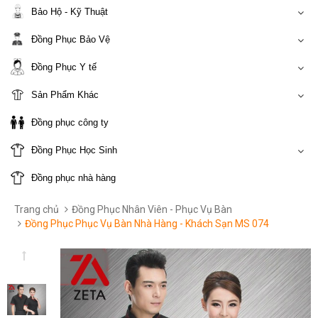
Bảo Hộ - Kỹ Thuật
Đồng Phục Bảo Vệ
Đồng Phục Y tế
Sản Phẩm Khác
Đồng phục công ty
Đồng Phục Học Sinh
Đồng phục nhà hàng
Trang chủ
Đồng Phục Nhân Viên - Phục Vụ Bàn
Đồng Phục Phục Vụ Bàn Nhà Hàng - Khách Sạn MS 074