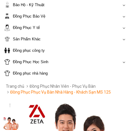
Bảo Hộ - Kỹ Thuật
Đồng Phục Bảo Vệ
Đồng Phục Y tế
Sản Phẩm Khác
Đồng phục công ty
Đồng Phục Học Sinh
Đồng phục nhà hàng
Trang chủ
Đồng Phục Nhân Viên - Phục Vụ Bàn
Đồng Phục Phục Vụ Bàn Nhà Hàng - Khách Sạn MS 125