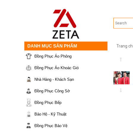
DANH MỤC SẢN PHẨM
Trang ch
Đồng Phục Áo Phông
Đồng Phục Áo Khoác Gió
Nhà Hàng - Khách Sạn
Đồng Phục Công Sở
Đồng Phục Bếp
Bảo Hộ - Kỹ Thuật
Đồng Phục Bảo Vệ