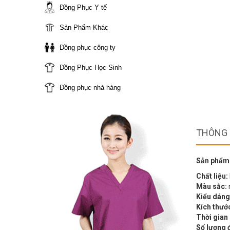
Đồng Phục Y tế
Sản Phẩm Khác
Đồng phục công ty
Đồng Phục Học Sinh
Đồng phục nhà hàng
THÔNG 
Sản phẩm
Chất liệu:
Màu sắc:
Kiểu dáng
Kích thướ
Thời gian
Số lượng 