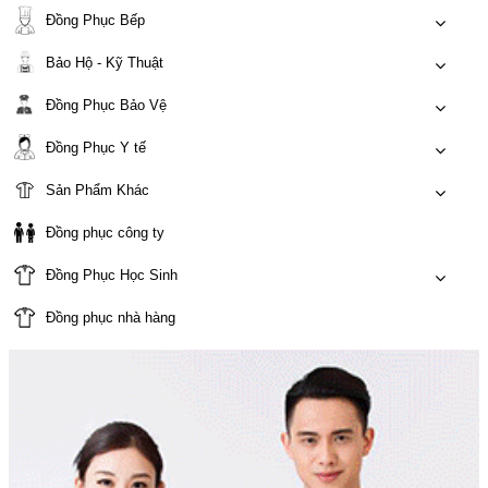
Đồng Phục Bếp
Bảo Hộ - Kỹ Thuật
Đồng Phục Bảo Vệ
Đồng Phục Y tế
Sản Phẩm Khác
Đồng phục công ty
Đồng Phục Học Sinh
Đồng phục nhà hàng