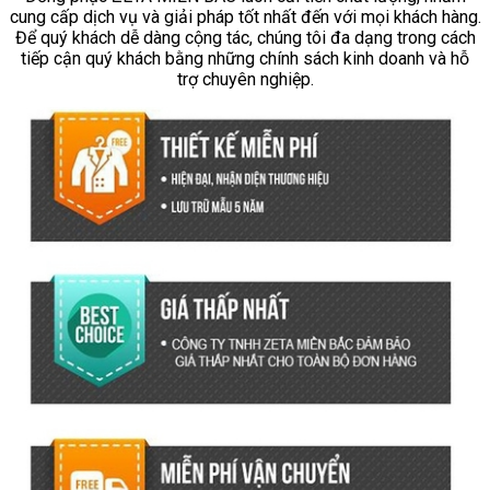
cung cấp dịch vụ và giải pháp tốt nhất đến với mọi khách hàng.
Để quý khách dễ dàng cộng tác, chúng tôi đa dạng trong cách
tiếp cận quý khách bằng những chính sách kinh doanh và hỗ
trợ chuyên nghiệp.