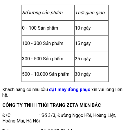
Số lượng sản phẩm
Thời gian giao
0 - 100 Sản phẩm
10 ngày
100 - 300 Sản phẩm
15 ngày
300 - 500 Sản phẩm
25 ngày
500 - 10.000 Sản phẩm
30 ngày
Khách hàng có nhu cầu
đặt may đồng phục
xin vui lòng liên
hệ.
CÔNG TY TNHH THỜI TRANG ZETA MIỀN BẮC
Đ/C : Số 3/3, Đường Ngọc Hồi, Hoàng Liệt,
Hoàng Mai, Hà Nội