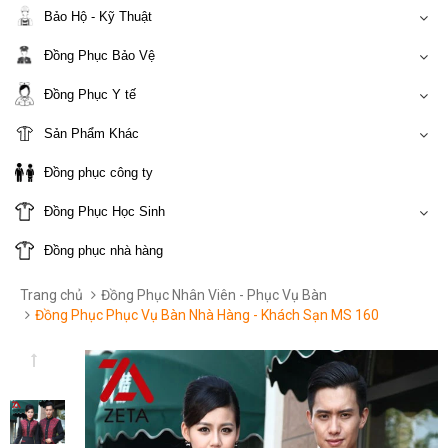
Bảo Hộ - Kỹ Thuật
Đồng Phục Bảo Vệ
Đồng Phục Y tế
Sản Phẩm Khác
Đồng phục công ty
Đồng Phục Học Sinh
Đồng phục nhà hàng
Trang chủ
Đồng Phục Nhân Viên - Phục Vụ Bàn
Đồng Phục Phục Vụ Bàn Nhà Hàng - Khách Sạn MS 160