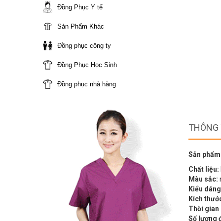
Đồng Phục Y tế
Sản Phẩm Khác
Đồng phục công ty
Đồng Phục Học Sinh
Đồng phục nhà hàng
THÔNG 
Sản phẩm
Chất liệu:
Màu sắc:
Kiểu dáng
Kích thướ
Thời gian
Số lượng 