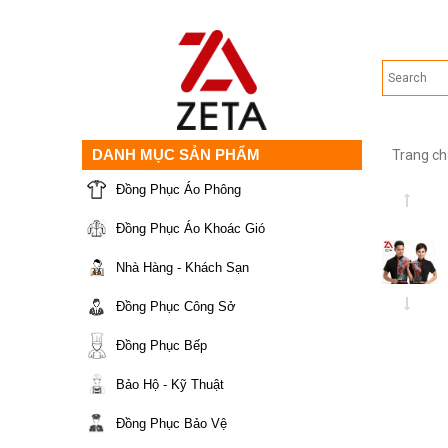
DANH MỤC SẢN PHẨM
Trang ch
Đồng Phục Áo Phông
Đồng Phục Áo Khoác Gió
Nhà Hàng - Khách Sạn
Đồng Phục Công Sở
Đồng Phục Bếp
Bảo Hộ - Kỹ Thuật
Đồng Phục Bảo Vệ